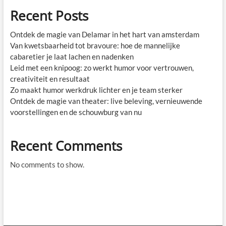
brengt
Recent Posts
Ontdek de magie van Delamar in het hart van amsterdam
Van kwetsbaarheid tot bravoure: hoe de mannelijke
cabaretier je laat lachen en nadenken
Leid met een knipoog: zo werkt humor voor vertrouwen,
creativiteit en resultaat
Zo maakt humor werkdruk lichter en je team sterker
Ontdek de magie van theater: live beleving, vernieuwende
voorstellingen en de schouwburg van nu
Recent Comments
No comments to show.