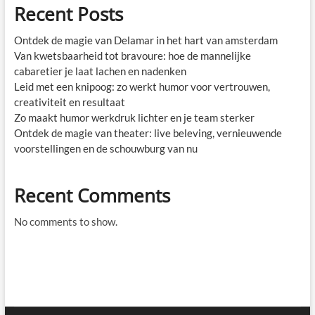
Recent Posts
Ontdek de magie van Delamar in het hart van amsterdam
Van kwetsbaarheid tot bravoure: hoe de mannelijke
cabaretier je laat lachen en nadenken
Leid met een knipoog: zo werkt humor voor vertrouwen,
creativiteit en resultaat
Zo maakt humor werkdruk lichter en je team sterker
Ontdek de magie van theater: live beleving, vernieuwende
voorstellingen en de schouwburg van nu
Recent Comments
No comments to show.