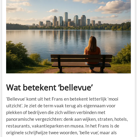
Wat betekent ‘bellevue’
‘Bellevue’ komt uit het Frans en betekent letterlijk ‘mooi
uitzicht’. Je ziet de term vaak terug als eigennaam voor
plekken of bedrijven die zich willen verbinden met
panoramische vergezichten: denk aan wijken, straten, hotels,
restaurants, vakantieparken en musea. In het Frans is de
originele schrijfwijze twee woorden, ‘belle vue’, maar als