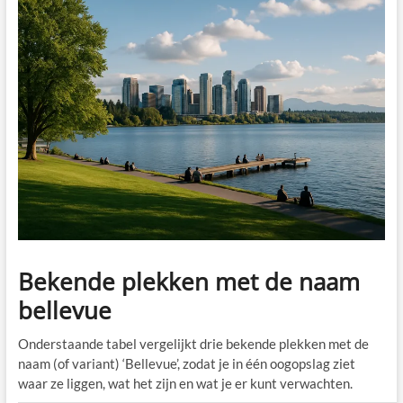
Bekende plekken met de naam
bellevue
Onderstaande tabel vergelijkt drie bekende plekken met de
naam (of variant) ‘Bellevue’, zodat je in één oogopslag ziet
waar ze liggen, wat het zijn en wat je er kunt verwachten.