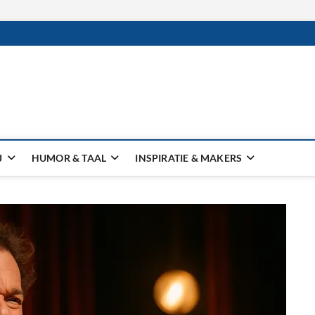
J
HUMOR & TAAL
INSPIRATIE & MAKERS