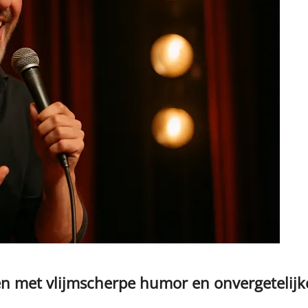
ssen met vlijmscherpe humor en onvergetelijk