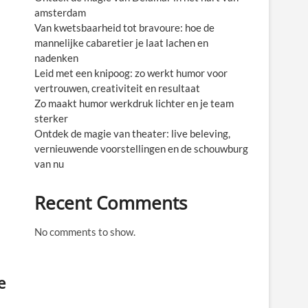
amsterdam
Van kwetsbaarheid tot bravoure: hoe de
mannelijke cabaretier je laat lachen en
nadenken
Leid met een knipoog: zo werkt humor voor
vertrouwen, creativiteit en resultaat
Zo maakt humor werkdruk lichter en je team
sterker
Ontdek de magie van theater: live beleving,
vernieuwende voorstellingen en de schouwburg
van nu
Recent Comments
No comments to show.
e