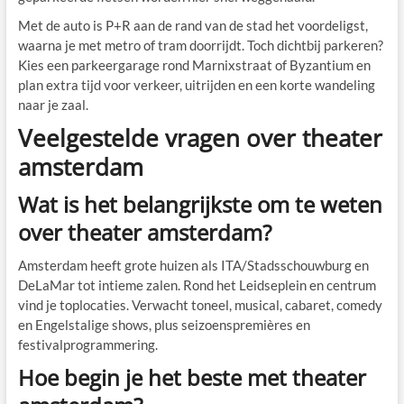
Met de auto is P+R aan de rand van de stad het voordeligst,
waarna je met metro of tram doorrijdt. Toch dichtbij parkeren?
Kies een parkeergarage rond Marnixstraat of Byzantium en
plan extra tijd voor verkeer, uitrijden en een korte wandeling
naar je zaal.
Veelgestelde vragen over theater
amsterdam
Wat is het belangrijkste om te weten
over theater amsterdam?
Amsterdam heeft grote huizen als ITA/Stadsschouwburg en
DeLaMar tot intieme zalen. Rond het Leidseplein en centrum
vind je toplocaties. Verwacht toneel, musical, cabaret, comedy
en Engelstalige shows, plus seizoenspremières en
festivalprogrammering.
Hoe begin je het beste met theater