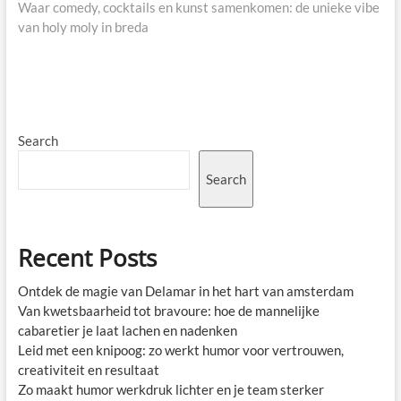
post:
Waar comedy, cocktails en kunst samenkomen: de unieke vibe
van holy moly in breda
Search
Search
Recent Posts
Ontdek de magie van Delamar in het hart van amsterdam
Van kwetsbaarheid tot bravoure: hoe de mannelijke
cabaretier je laat lachen en nadenken
Leid met een knipoog: zo werkt humor voor vertrouwen,
creativiteit en resultaat
Zo maakt humor werkdruk lichter en je team sterker