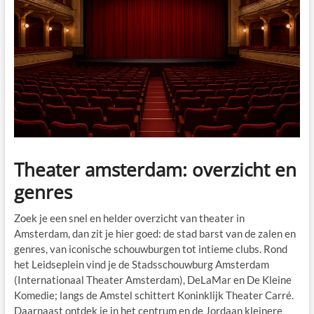
Theater amsterdam: overzicht en
genres
Zoek je een snel en helder overzicht van theater in
Amsterdam, dan zit je hier goed: de stad barst van de zalen en
genres, van iconische schouwburgen tot intieme clubs. Rond
het Leidseplein vind je de Stadsschouwburg Amsterdam
(Internationaal Theater Amsterdam), DeLaMar en De Kleine
Komedie; langs de Amstel schittert Koninklijk Theater Carré.
Daarnaast ontdek je in het centrum en de Jordaan kleinere