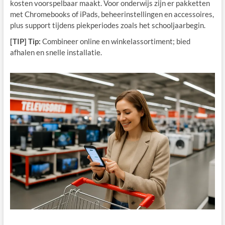
kosten voorspelbaar maakt. Voor onderwijs zijn er pakketten
met Chromebooks of iPads, beheerinstellingen en accessoires,
plus support tijdens piekperiodes zoals het schooljaarbegin.
[TIP] Tip:
Combineer online en winkelassortiment; bied
afhalen en snelle installatie.