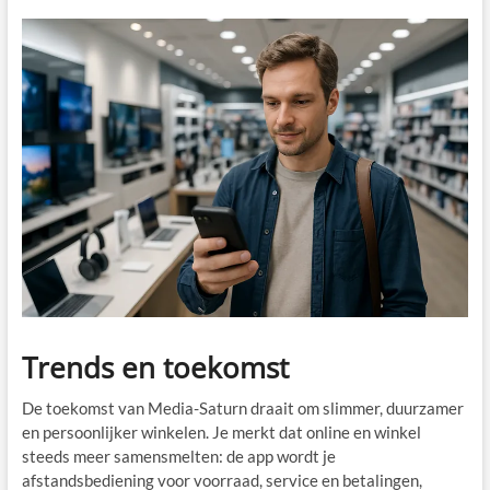
Trends en toekomst
De toekomst van Media-Saturn draait om slimmer, duurzamer
en persoonlijker winkelen. Je merkt dat online en winkel
steeds meer samensmelten: de app wordt je
afstandsbediening voor voorraad, service en betalingen,