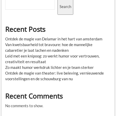
Search
Recent Posts
Ontdek de magie van Delamar in het hart van amsterdam
Van kwetsbaarheid tot bravoure: hoe de mannelijke
cabaretier je laat lachen en nadenken
Leid met een knipoog: zo werkt humor voor vertrouwen,
creativiteit en resultaat
Zo maakt humor werkdruk lichter en je team sterker
Ontdek de magie van theater: live beleving, vernieuwende
voorstellingen en de schouwburg van nu
Recent Comments
No comments to show.