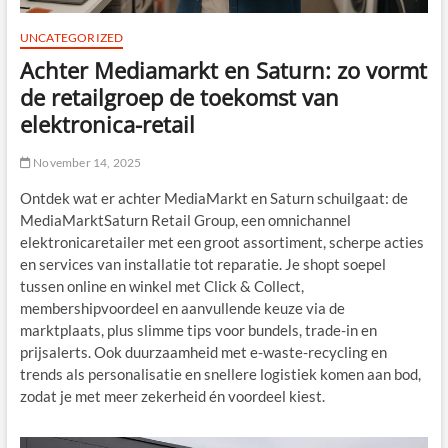
UNCATEGORIZED
Achter Mediamarkt en Saturn: zo vormt
de retailgroep de toekomst van
elektronica-retail
November 14, 2025
Ontdek wat er achter MediaMarkt en Saturn schuilgaat: de
MediaMarktSaturn Retail Group, een omnichannel
elektronicaretailer met een groot assortiment, scherpe acties
en services van installatie tot reparatie. Je shopt soepel
tussen online en winkel met Click & Collect,
membershipvoordeel en aanvullende keuze via de
marktplaats, plus slimme tips voor bundels, trade-in en
prijsalerts. Ook duurzaamheid met e-waste-recycling en
trends als personalisatie en snellere logistiek komen aan bod,
zodat je met meer zekerheid én voordeel kiest.