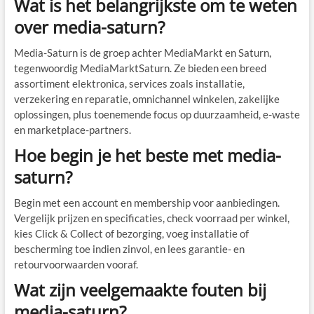
Wat is het belangrijkste om te weten
over media-saturn?
Media-Saturn is de groep achter MediaMarkt en Saturn,
tegenwoordig MediaMarktSaturn. Ze bieden een breed
assortiment elektronica, services zoals installatie,
verzekering en reparatie, omnichannel winkelen, zakelijke
oplossingen, plus toenemende focus op duurzaamheid, e-waste
en marketplace-partners.
Hoe begin je het beste met media-
saturn?
Begin met een account en membership voor aanbiedingen.
Vergelijk prijzen en specificaties, check voorraad per winkel,
kies Click & Collect of bezorging, voeg installatie of
bescherming toe indien zinvol, en lees garantie- en
retourvoorwaarden vooraf.
Wat zijn veelgemaakte fouten bij
media-saturn?