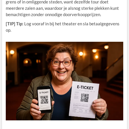
grens of in omliggende steden, want dezelfde tour doet
meerdere zalen aan, waardoor je alsnog sterke plekken kunt
bemachtigen zonder onnodige doorverkoopprijzen.
[TIP] Tip:
Log vooraf in bij het theater en sla betaalgegevens
op.