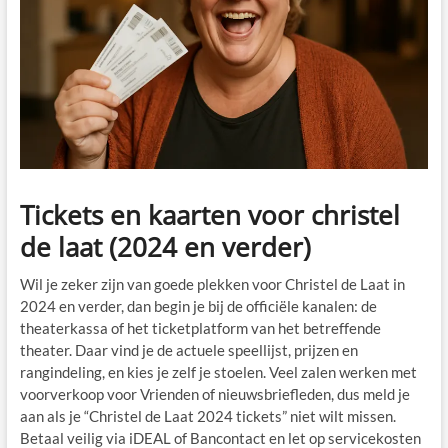
Tickets en kaarten voor christel
de laat (2024 en verder)
Wil je zeker zijn van goede plekken voor Christel de Laat in
2024 en verder, dan begin je bij de officiële kanalen: de
theaterkassa of het ticketplatform van het betreffende
theater. Daar vind je de actuele speellijst, prijzen en
rangindeling, en kies je zelf je stoelen. Veel zalen werken met
voorverkoop voor Vrienden of nieuwsbriefleden, dus meld je
aan als je “Christel de Laat 2024 tickets” niet wilt missen.
Betaal veilig via iDEAL of Bancontact en let op servicekosten