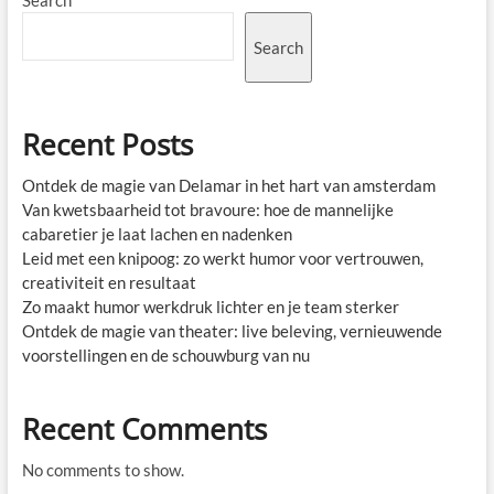
Search
Recent Posts
Ontdek de magie van Delamar in het hart van amsterdam
Van kwetsbaarheid tot bravoure: hoe de mannelijke
cabaretier je laat lachen en nadenken
Leid met een knipoog: zo werkt humor voor vertrouwen,
creativiteit en resultaat
Zo maakt humor werkdruk lichter en je team sterker
Ontdek de magie van theater: live beleving, vernieuwende
voorstellingen en de schouwburg van nu
Recent Comments
No comments to show.